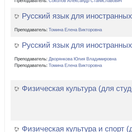
Преподаватель:
Соколов Александр Станиславович
Русский язык для иностранных 
Преподаватель:
Томина Елена Викторовна
Русский язык для иностранных 
Преподаватель:
Дворянкова Юлия Владимировна
Преподаватель:
Томина Елена Викторовна
Физическая культура (для студ
Физическая культура и спорт (