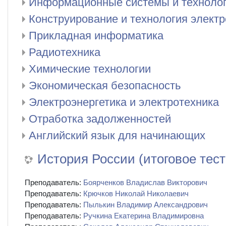
Информационные системы и техноло
Конструирование и технология элект
Прикладная информатика
Радиотехника
Химические технологии
Экономическая безопасность
Электроэнергетика и электротехника
Отработка задолженностей
Английский язык для начинающих
История России (итоговое тес
Преподаватель:
Боярченков Владислав Викторович
Преподаватель:
Крючков Николай Николаевич
Преподаватель:
Пылькин Владимир Александрович
Преподаватель:
Ручкина Екатерина Владимировна