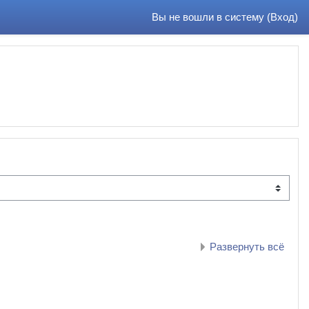
Вы не вошли в систему (
Вход
)
Развернуть всё