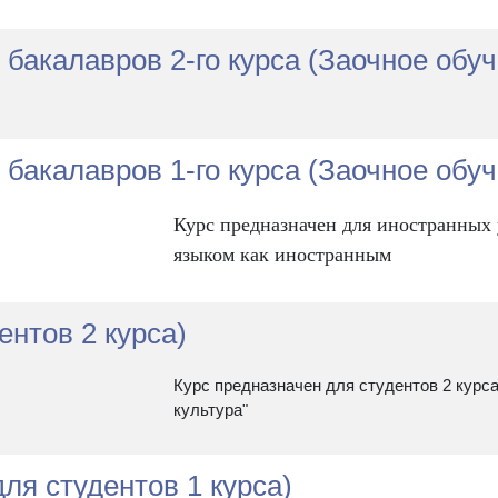
бакалавров 2-го курса (Заочное обу
бакалавров 1-го курса (Заочное обу
Курс предназначен для иностранных
языком как иностранным
ентов 2 курса)
Курс предназначен для студентов 2 курс
культура"
для студентов 1 курса)