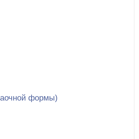
 заочной формы)