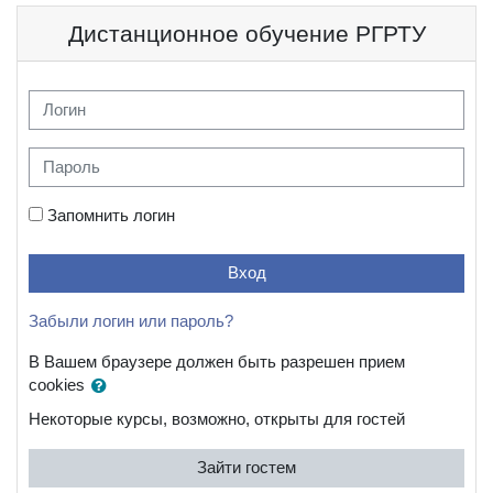
Перейти к основному содержанию
Дистанционное обучение РГРТУ
Логин
Пароль
Запомнить логин
Вход
Забыли логин или пароль?
В Вашем браузере должен быть разрешен прием
cookies
Некоторые курсы, возможно, открыты для гостей
Зайти гостем