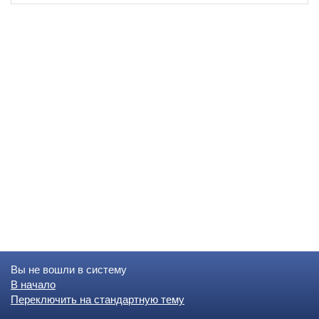
Вы не вошли в систему
В начало
Переключить на стандартную тему