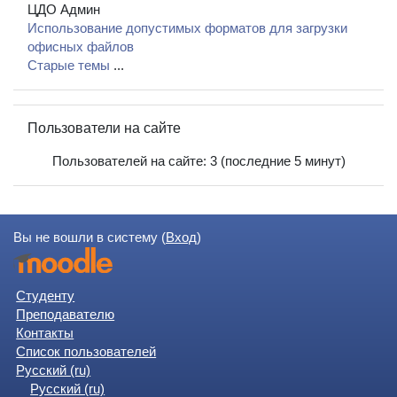
ЦДО Админ
Использование допустимых форматов для загрузки
офисных файлов
Старые темы
...
Пропустить Пользователи на сайте
Пользователи на сайте
Пользователей на сайте: 3 (последние 5 минут)
Вы не вошли в систему (
Вход
)
Студенту
Преподавателю
Контакты
Список пользователей
Русский ‎(ru)‎
Русский ‎(ru)‎