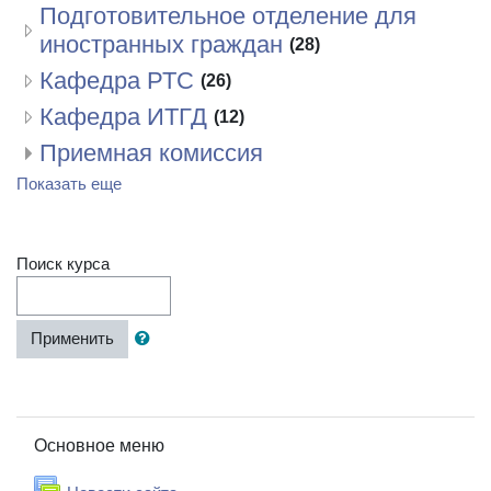
Подготовительное отделение для
иностранных граждан
(28)
Кафедра РТС
(26)
Кафедра ИТГД
(12)
Приемная комиссия
Показать еще
Поиск курса
Применить
Пропустить Основное меню
Основное меню
Форум