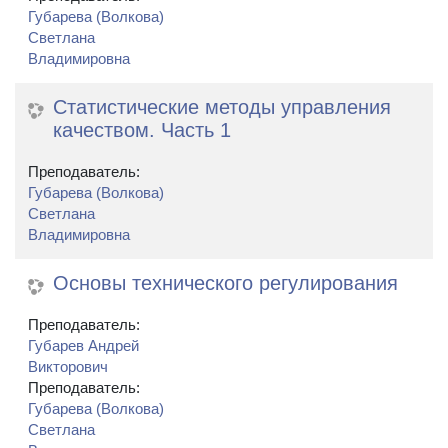
Губарева (Волкова)
Светлана
Владимировна
Статистические методы управления
качеством. Часть 1
Преподаватель:
Губарева (Волкова)
Светлана
Владимировна
Основы технического регулирования
Преподаватель:
Губарев Андрей
Викторович
Преподаватель:
Губарева (Волкова)
Светлана