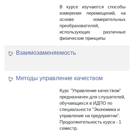
В курсе изучаются способы
измерения перемещений, на
основе измерительных
преобразователей,
использующих различные
физические принципы
Взаимозаменяемость
Методы управление качеством
Курс "Управление качеством"
предназначен для слушателей,
обучающихся в ИДПО по
специальности "Экономика и
управление на предприятии".
Продолжительность курса - 1
семестр.