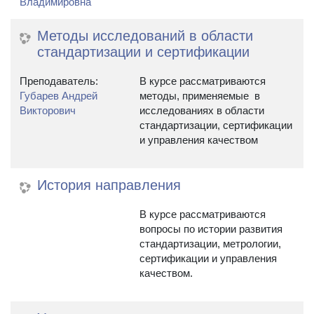
Владимировна
Методы исследований в области
стандартизации и сертификации
Преподаватель:
В курсе рассматриваются
Губарев Андрей
методы, применяемые в
Викторович
исследованиях в области
стандартизации, сертификации
и управления качеством
История направления
В курсе рассматриваются
вопросы по истории развития
стандартизации, метрологии,
сертификации и управления
качеством.