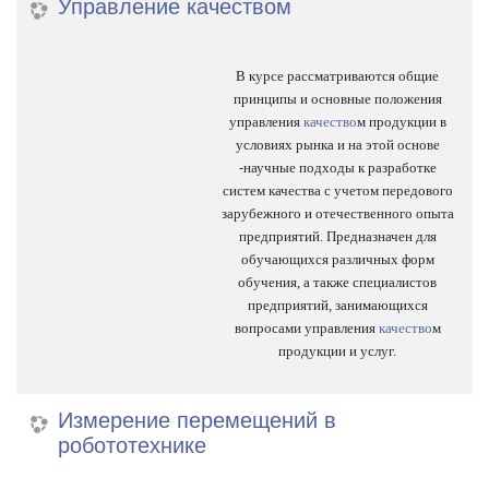
Управление качеством
В курсе рассматриваются общие
принципы и основные положения
управления
качество
м продукции в
условиях рынка и на этой основе
-научные подходы к разработке
систем качества с учетом передового
зарубежного и отечественного опыта
предприятий. Предназначен для
обучающихся различных форм
обучения, а также специалистов
предприятий, занимающихся
вопросами управления
качество
м
продукции и услуг.
Измерение перемещений в
робототехнике