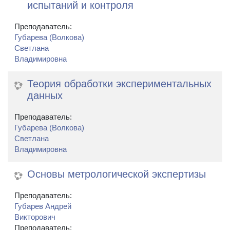
испытаний и контроля
Преподаватель:
Губарева (Волкова)
Светлана
Владимировна
Теория обработки экспериментальных
данных
Преподаватель:
Губарева (Волкова)
Светлана
Владимировна
Основы метрологической экспертизы
Преподаватель:
Губарев Андрей
Викторович
Преподаватель: