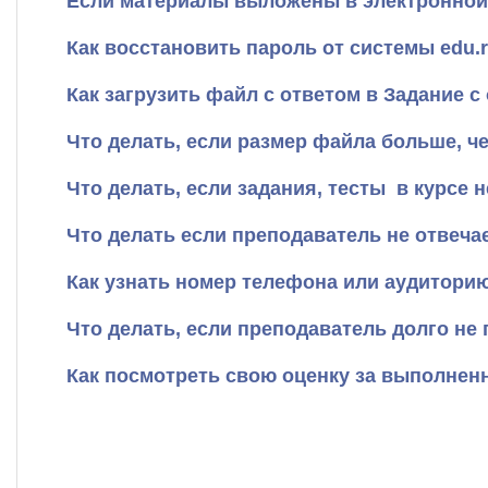
Если материалы выложены в электронной и
Как восстановить пароль от системы
edu.
Как загрузить файл с ответом в Задание с 
Что делать, если размер файла больше, че
Что делать, если задания, тесты в курсе 
Что делать если преподаватель не отвечае
Как узнать номер телефона или аудиторию
Что делать, если преподаватель долго не 
Как посмотреть свою оценку за выполнен