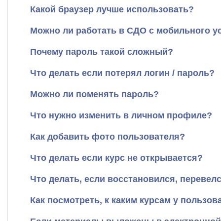
Какой браузер лучше использовать?
Можно ли работать в СДО с мобильного у
Почему пароль такой сложный?
Что делать если потерял логин / пароль?
Можно ли поменять пароль?
Что нужно изменить в личном профиле?
Как добавить фото пользователя?
Что делать если курс не открывается?
Что делать, если восстановился, перевелс
Как посмотреть, к каким курсам у пользова