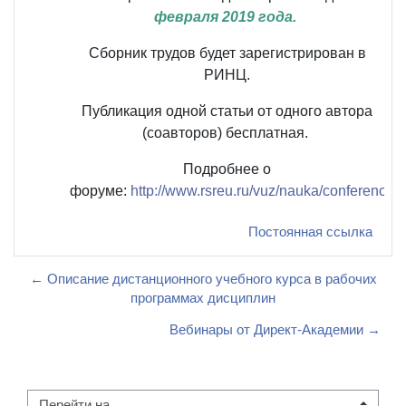
февраля 2019 года.
Сборник трудов будет зарегистрирован в
РИНЦ.
Публикация одной статьи от одного автора
(соавторов) бесплатная.
Подробнее о
форуме:
http://www.rsreu.ru/vuz/nauka/conferences
Постоянная ссылка
← Описание дистанционного учебного курса в рабочих
программах дисциплин
Вебинары от Директ-Академии →