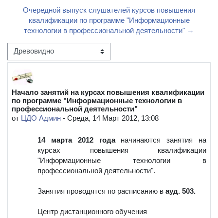
Очередной выпуск слушателей курсов повышения
квалификации по программе "Информационные
технологии в профессиональной деятельности" →
Режим отображения
Начало занятий на курсах повышения квалификации
Количество ответов: 0
по программе "Информационные технологии в
профессиональной деятельности"
от
ЦДО Админ
-
Среда, 14 Март 2012, 13:08
14 марта 2012 года
начинаются занятия на
курсах повышения квалификации
"Информационные технологии в
профессиональной деятельности".
Занятия проводятся по расписанию в
ауд. 503.
Центр дистанционного обучения