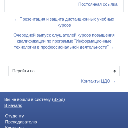
Постоянная ссылка
← Презентация и защита дистанционных учебных
курсов
Очередной выпуск слушателей курсов повышения
квалификации по программе "Информационные
технологии в профессиональной деятельности" →
Перейти на...
Контакты ЦДО →
Вы не вошли в систему (
Вход
)
В начало
Студенту
Преподавателю