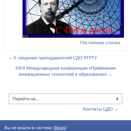
Постоянная ссылка
← К сведению преподавателей СДО РГРТУ
XXVI Международная конференция «Применение
инновационных технологий в образовании» →
Перейти на...
Контакты ЦДО →
Вы не вошли в систему (
Вход
)